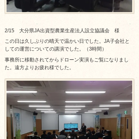
2/15 大分県JA出資型農業生産法人設立協議会 様
この日は久しぶりの晴天で温かい日でした。JA子会社と
しての運営についての講演でした。（3時間）
事務所に移動されてからドローン実演もご覧になりまし
た。遠方よりお疲れ様でした。