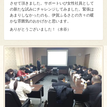
させて頂きました。サポートいび女性社員として
の新たな試みにチャレンジしてみました。緊張は
あまりしなかったのも、伊賀ふるさとの方々の暖
かな雰囲気のおかげかと思います。
ありがとうございました！（水谷）