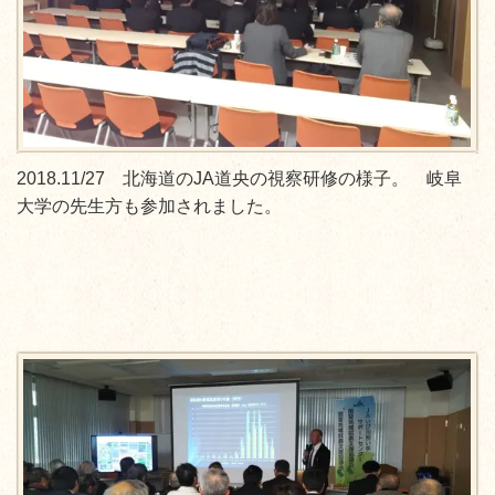
2018.11/27 北海道のJA道央の視察研修の様子。 岐阜
大学の先生方も参加されました。