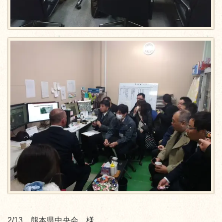
2/13 熊本県中央会 様