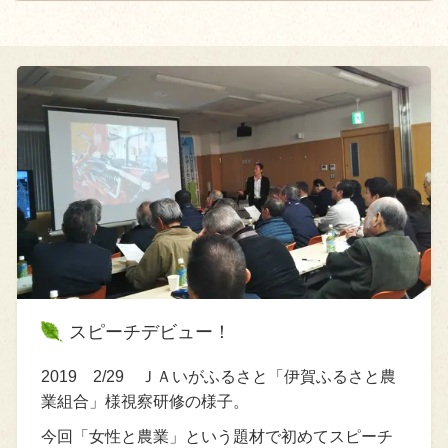
スピーチデビュー！
2019 2/29 ＪＡいがふるさと「伊賀ふるさと農
業組合」様視察研修の様子。
今回「女性と農業」という題材で初めてスピーチ