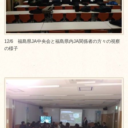
12/6 福島県JA中央会と福島県内JA関係者の方々の視察
の様子